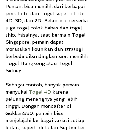
Pemain bisa memilih dari berbagai 
jenis Toto dan Togel seperti Toto 
4D, 3D, dan 2D. Selain itu, tersedia 
juga togel colok bebas dan togel 
shio. Misalnya, saat bermain Togel 
Singapore, pemain dapat 
merasakan keunikan dan strategi 
berbeda dibandingkan saat memilih 
Togel Hongkong atau Togel 
Sidney.
Sebagai contoh, banyak pemain 
menyukai 
Togel 4D
 karena 
peluang menangnya yang lebih 
tinggi. Dengan mendaftar di 
Gokken999, pemain bisa 
menjelajahi berbagai variasi setiap 
bulan, seperti di bulan September 