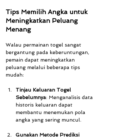
Tips Memilih Angka untuk 
Meningkatkan Peluang 
Menang
Walau permainan togel sangat 
bergantung pada keberuntungan, 
pemain dapat meningkatkan 
peluang melalui beberapa tips 
mudah:
Tinjau Keluaran Togel 
Sebelumnya
: Menganalisis data 
historis keluaran dapat 
membantu menemukan pola 
angka yang sering muncul.
Gunakan Metode Prediksi 