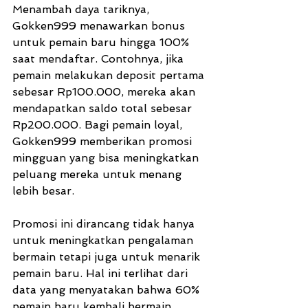
Menambah daya tariknya, 
Gokken999 menawarkan bonus 
untuk pemain baru hingga 100% 
saat mendaftar. Contohnya, jika 
pemain melakukan deposit pertama 
sebesar Rp100.000, mereka akan 
mendapatkan saldo total sebesar 
Rp200.000. Bagi pemain loyal, 
Gokken999 memberikan promosi 
mingguan yang bisa meningkatkan 
peluang mereka untuk menang 
lebih besar.
Promosi ini dirancang tidak hanya 
untuk meningkatkan pengalaman 
bermain tetapi juga untuk menarik 
pemain baru. Hal ini terlihat dari 
data yang menyatakan bahwa 60% 
pemain baru kembali bermain 