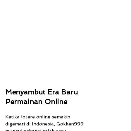
Menyambut Era Baru 
Permainan Online
Ketika lotere online semakin 
digemari di Indonesia, Gokken999 
muncul sebagai salah satu 