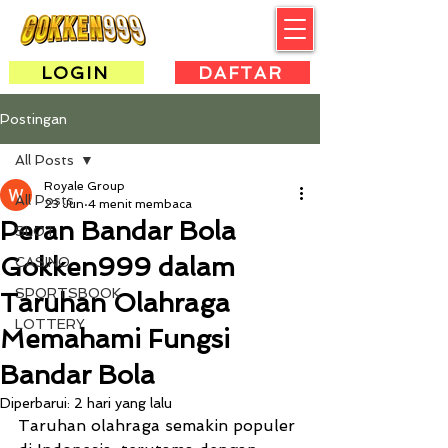
LOGIN
DAFTAR
Postingan
All Posts
Royale Group
All Posts
23 Jun
4 menit membaca
Peran Bandar Bola
SLOT
Gokken999 dalam
CASINO
SPORTSBOOK
Taruhan Olahraga
LOTTERY
Memahami Fungsi
Bandar Bola
Diperbarui:
2 hari yang lalu
Taruhan olahraga semakin populer 