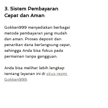
3. Sistem Pembayaran 
Cepat dan Aman
Gokken999 menyediakan berbagai 
metode pembayaran yang mudah 
dan aman. Proses deposit dan 
penarikan dana berlangsung cepat, 
sehingga Anda bisa fokus pada 
permainan tanpa gangguan.
Anda bisa melihat lebih lengkap 
tentang layanan ini di 
situs resmi 
Gokken999
.