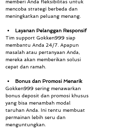
memberi Anda fleksibilitas untuk 
mencoba strategi berbeda dan 
meningkatkan peluang menang.
Layanan Pelanggan Responsif
Tim support Gokken999 siap 
membantu Anda 24/7. Apapun 
masalah atau pertanyaan Anda, 
mereka akan memberikan solusi 
cepat dan ramah.
Bonus dan Promosi Menarik
Gokken999 sering menawarkan 
bonus deposit dan promosi khusus 
yang bisa menambah modal 
taruhan Anda. Ini tentu membuat 
permainan lebih seru dan 
menguntungkan.