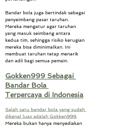
Bandar bola juga bertindak sebagai 
penyeimbang pasar taruhan. 
Mereka mengatur agar taruhan 
yang masuk seimbang antara 
kedua tim, sehingga risiko kerugian 
mereka bisa diminimalkan. Ini 
membuat taruhan tetap menarik 
dan adil bagi semua pemain.
Gokken999 Sebagai 
Bandar Bola 
Terpercaya di Indonesia
Salah satu bandar bola yang sudah 
dikenal luas adalah Gokken999
. 
Mereka bukan hanya menyediakan 