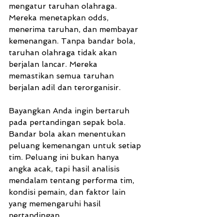
mengatur taruhan olahraga. 
Mereka menetapkan odds, 
menerima taruhan, dan membayar 
kemenangan. Tanpa bandar bola, 
taruhan olahraga tidak akan 
berjalan lancar. Mereka 
memastikan semua taruhan 
berjalan adil dan terorganisir.
Bayangkan Anda ingin bertaruh 
pada pertandingan sepak bola. 
Bandar bola akan menentukan 
peluang kemenangan untuk setiap 
tim. Peluang ini bukan hanya 
angka acak, tapi hasil analisis 
mendalam tentang performa tim, 
kondisi pemain, dan faktor lain 
yang memengaruhi hasil 
pertandingan.