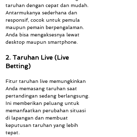
taruhan dengan cepat dan mudah. 
Antarmukanya sederhana dan 
responsif, cocok untuk pemula 
maupun pemain berpengalaman. 
Anda bisa mengaksesnya lewat 
desktop maupun smartphone.
2. Taruhan Live (Live 
Betting)
Fitur taruhan live memungkinkan 
Anda memasang taruhan saat 
pertandingan sedang berlangsung. 
Ini memberikan peluang untuk 
memanfaatkan perubahan situasi 
di lapangan dan membuat 
keputusan taruhan yang lebih 
tepat.