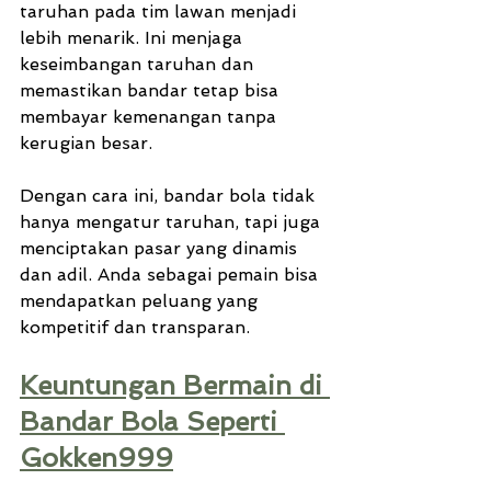
taruhan pada tim lawan menjadi 
lebih menarik. Ini menjaga 
keseimbangan taruhan dan 
memastikan bandar tetap bisa 
membayar kemenangan tanpa 
kerugian besar.
Dengan cara ini, bandar bola tidak 
hanya mengatur taruhan, tapi juga 
menciptakan pasar yang dinamis 
dan adil. Anda sebagai pemain bisa 
mendapatkan peluang yang 
kompetitif dan transparan.
Keuntungan Bermain di 
Bandar Bola Seperti 
Gokken999