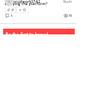
studwork1742
Ikuti
enjoying the platform?
studwork1742
Lihat Semua Anggota (31)
0
1
11
alphainbox9411
Be the first to know!
alphainbox9411
21 Juni 2026
Keamanan Digital: Lindungi
First name
Akun WhatsApp Anda
dengan Nomor Virtual
Lihat Lainnya
Last name
0
1
4
Email